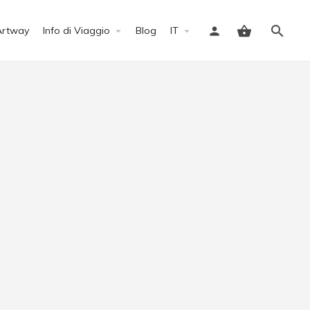
Artway
Info di Viaggio
Blog
IT
Accedi