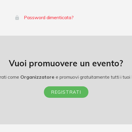
Password dimenticata?
Vuoi promuovere un evento?
rati come
Organizzatore
e promuovi gratuitamente tutti i tuoi 
REGISTRATI