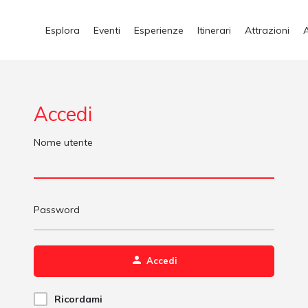
Esplora
Eventi
Esperienze
Itinerari
Attrazioni
Accedi
Nome utente
Password
Accedi
Ricordami