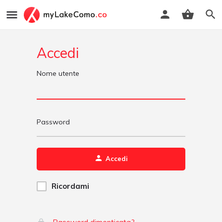
Accedi
Nome utente
Password
Accedi
Ricordami