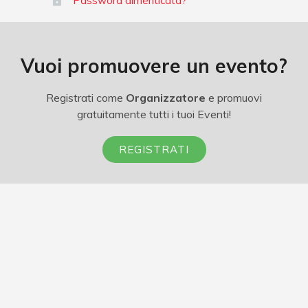
Password dimenticata?
Vuoi promuovere un evento?
Registrati come
Organizzatore
e promuovi
gratuitamente tutti i tuoi Eventi!
REGISTRATI