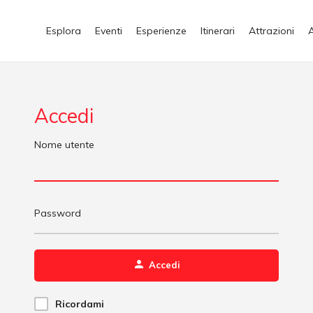
Esplora
Eventi
Esperienze
Itinerari
Attrazioni
Accedi
Nome utente
Password
Accedi
Ricordami