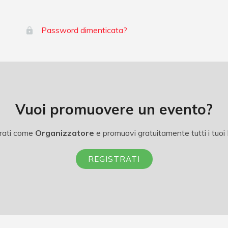
Password dimenticata?
Vuoi promuovere un evento?
rati come
Organizzatore
e promuovi gratuitamente tutti i tuoi 
REGISTRATI