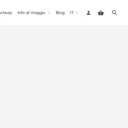
Artway
Info di Viaggio
Blog
IT
Accedi