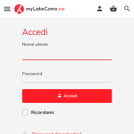
Accedi
Nome utente
Password
Accedi
Ricordami