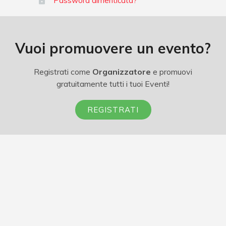
Password dimenticata?
Vuoi promuovere un evento?
Registrati come
Organizzatore
e promuovi
gratuitamente tutti i tuoi Eventi!
REGISTRATI