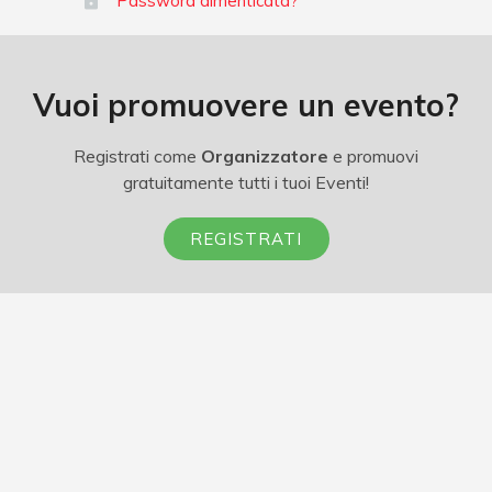
Password dimenticata?
Vuoi promuovere un evento?
Registrati come
Organizzatore
e promuovi
gratuitamente tutti i tuoi Eventi!
REGISTRATI