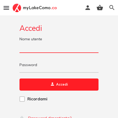
Accedi
Nome utente
Password
Accedi
Ricordami