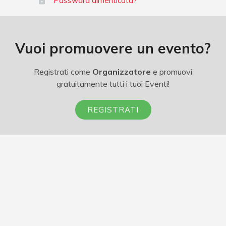
Password dimenticata?
Vuoi promuovere un evento?
Registrati come
Organizzatore
e promuovi
gratuitamente tutti i tuoi Eventi!
REGISTRATI