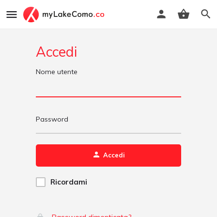
Accedi
Nome utente
Password
Accedi
Ricordami