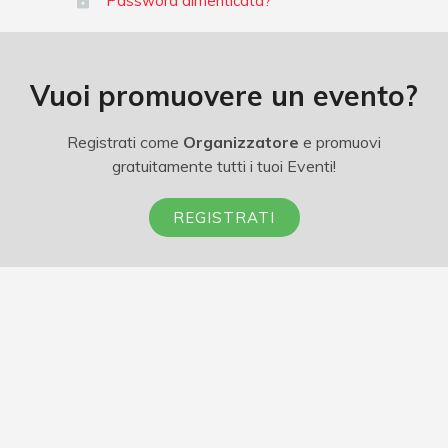
Password dimenticata?
Vuoi promuovere un evento?
Registrati come
Organizzatore
e promuovi
gratuitamente tutti i tuoi Eventi!
REGISTRATI