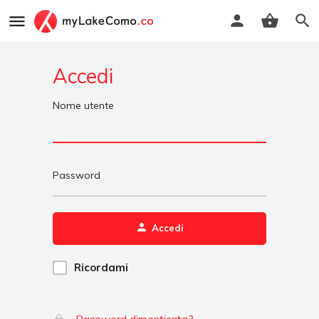
Accedi
Nome utente
Password
Accedi
Ricordami